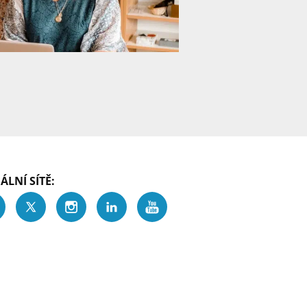
ÁLNÍ SÍTĚ: