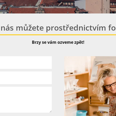
 nás můžete prostřednictvím fo
Brzy se vám ozveme zpět!