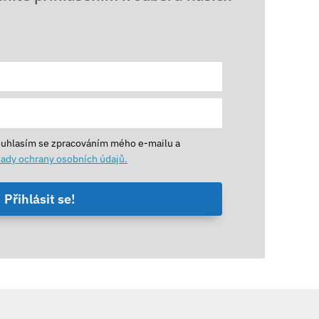
ouhlasím se zpracováním mého e-mailu a
ady ochrany osobních údajů.
Přihlásit se!