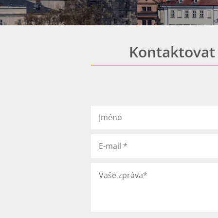
Kontaktovat