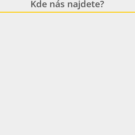
Kde nás najdete?