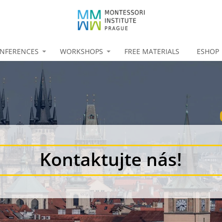
NFERENCES
WORKSHOPS
FREE MATERIALS
ESHOP
Kontaktujte nás!