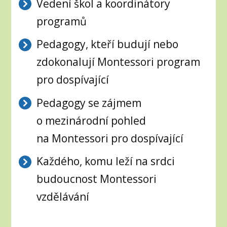
Vedení škol a koordinátory
programů
Pedagogy, kteří budují nebo
zdokonalují Montessori program
pro dospívající
Pedagogy se zájmem
o mezinárodní pohled
na Montessori pro dospívající
Každého, komu leží na srdci
budoucnost Montessori
vzdělávání