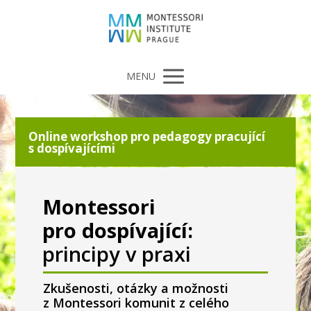
MENU
Online workshop pro pedagogy pracující
s dospívajícími
Montessori
pro dospívající:
principy v praxi
Zkušenosti, otázky a možnosti
z Montessori komunit z celého