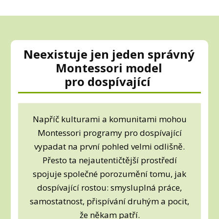
Neexistuje jen jeden správný
Montessori model
pro dospívající
Napříč kulturami a komunitami mohou
Montessori programy pro dospívající
vypadat na první pohled velmi odlišně.
Přesto ta nejautentičtější prostředí
spojuje společné porozumění tomu, jak
dospívající rostou: smysluplná práce,
samostatnost, přispívání druhým a pocit,
že někam patří.