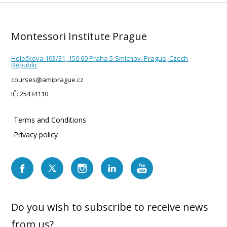
Montessori Institute Prague
Holečkova 103/31, 150 00 Praha 5-Smíchov, Prague, Czech
Republic
courses@amiprague.cz
IČ: 25434110
Terms and Conditions
Privacy policy
Do you wish to subscribe to receive news
from us?