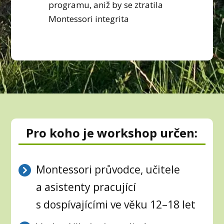
programu, aniž by se ztratila
Montessori integrita
Pro koho je workshop určen:
Montessori průvodce, učitele
a asistenty pracující
s dospívajícími ve věku 12–18 let