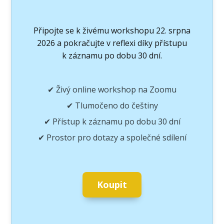
Připojte se k živému workshopu 22. srpna
2026 a pokračujte v reflexi díky přístupu
k záznamu po dobu 30 dní.
✔ Živý online workshop na Zoomu
✔ Tlumočeno do češtiny
✔ Přístup k záznamu po dobu 30 dní
✔ Prostor pro dotazy a společné sdílení
Koupit